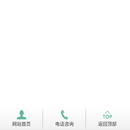
职业培训
信息公开
联系我们
网站首页
电话咨询
返回顶部